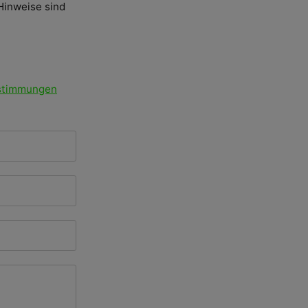
Hinweise sind
stimmungen